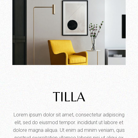
TILLA
Lorem ipsum dolor sit amet, consectetur adipiscing
elit, sed do eiusmod tempor. incididunt ut labore et
dolore magna aliqua. Ut enim ad minim veniam, quis
nostrud exercitation ullamco laboris nisi ut aliqui ex