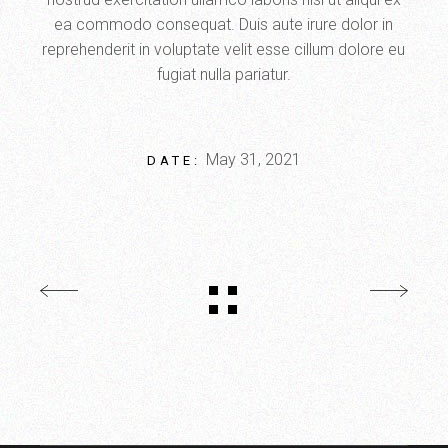
ea commodo consequat. Duis aute irure dolor in
reprehenderit in voluptate velit esse cillum dolore eu
fugiat nulla pariatur.
May 31, 2021
DATE: