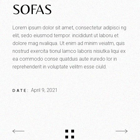
SOFAS
Lorem ipsum dolor sit amet, consectetur adipisci ng
elit, sedo eiusmod tempor. incididunt ut laboru et
dolore mag nvaliqua. Ut enim ad minim veiatm, quis
nostrud exercita tionul lamco laboris nisiutka liqui ex
ea commodo conse quatduis aute iruredo lor in
reprehenderit in voluptate velitm esse ciuld.
April 9, 2021
DATE: