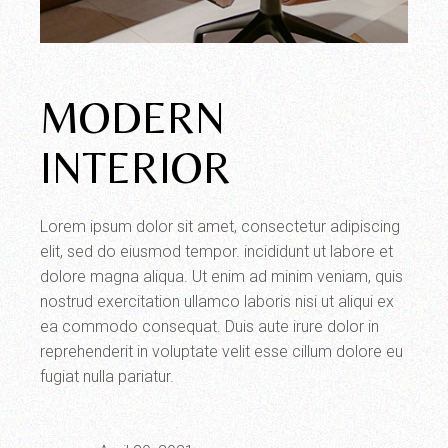
MODERN
INTERIOR
Lorem ipsum dolor sit amet, consectetur adipiscing
elit, sed do eiusmod tempor. incididunt ut labore et
dolore magna aliqua. Ut enim ad minim veniam, quis
nostrud exercitation ullamco laboris nisi ut aliqui ex
ea commodo consequat. Duis aute irure dolor in
reprehenderit in voluptate velit esse cillum dolore eu
fugiat nulla pariatur.