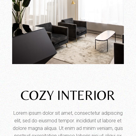
COZY INTERIOR
Lorem ipsum dolor sit amet, consectetur adipiscing
elit, sed do eiusmod tempor. incididunt ut labore et
dolore magna aliqua. Ut enim ad minim veniam, quis
nostrud exercitation ullamco laboris nisi ut aliqui ex