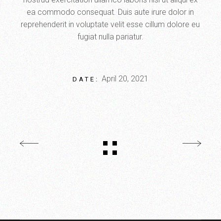
ea commodo consequat. Duis aute irure dolor in
reprehenderit in voluptate velit esse cillum dolore eu
fugiat nulla pariatur.
April 20, 2021
DATE: